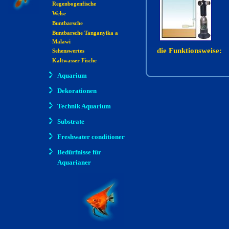
Regenbogenfische
Welse
Buntbarsche
Buntbarsche Tanganyika a
Malawi
die Funktionsweise:
Sehenswertes
Kaltwasser Fische
Aquarium
Dekorationen
Technik Aquarium
Substrate
Freshwater conditioner
Bedürfnisse für
Aquarianer